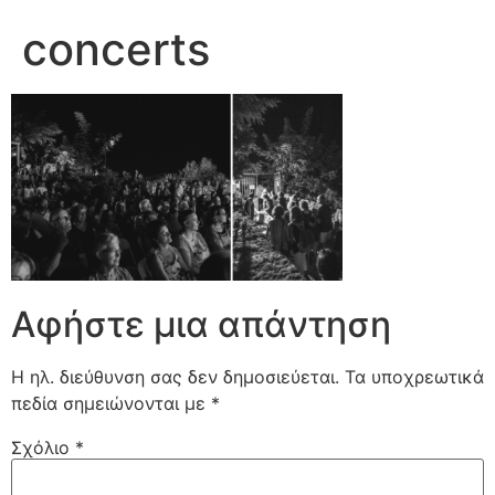
concerts
Αφήστε μια απάντηση
Η ηλ. διεύθυνση σας δεν δημοσιεύεται.
Τα υποχρεωτικά
πεδία σημειώνονται με
*
Σχόλιο
*