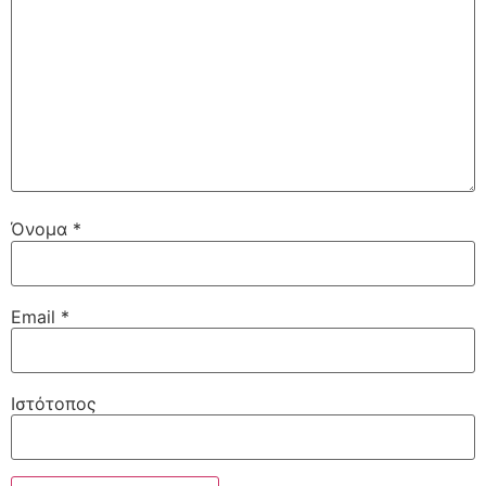
Όνομα
*
Email
*
Ιστότοπος