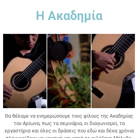
H Ακαδημία
Θα θέλαμε να ενημερώσουμε τους φίλους της Ακαδημίας
του Αρίωνα, πως τα σεμινάρια, οι διαγωνισμοί, τα
εργαστήρια και όλες οι δράσεις που εδώ και δέκα χρόνια