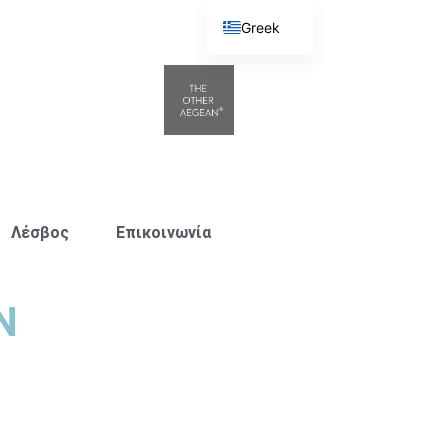
Greek
English
Λέσβος
Επικοινωνία
Ν