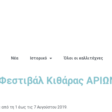
Νέα
Ιστορικό
Όλοι οι καλλιτέχνες
 Φεστιβάλ Κιθάρας ΑΡΙΩ
από τη 1 έως τις 7 Αυγούστου 2019.