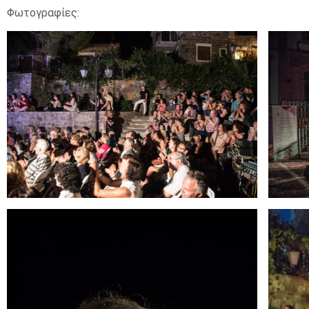
Φωτογραφίες: