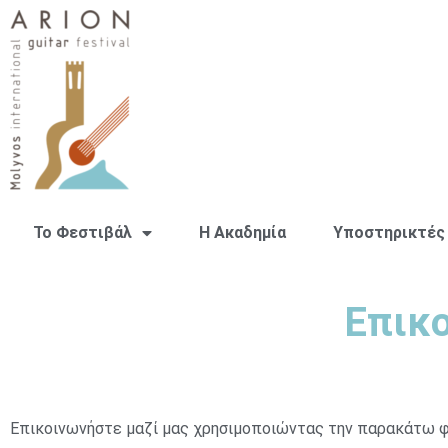
Το Φεστιβάλ
H Ακαδημία
Υποστηρικτές
Επικο
Επικοινωνήστε μαζί μας χρησιμοποιώντας την παρακάτω φ