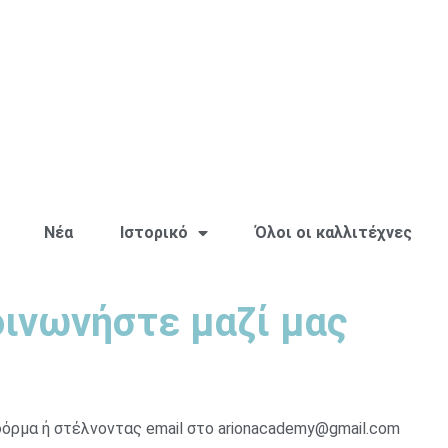
Νέα
Ιστορικό
Όλοι οι καλλιτέχνες
ινωνήστε μαζί μας
όρμα ή στέλνοντας email στο arionacademy@gmail.com