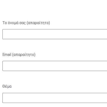
Το όνομά σας (απαραίτητο)
Email (απαραίτητο)
Θέμα