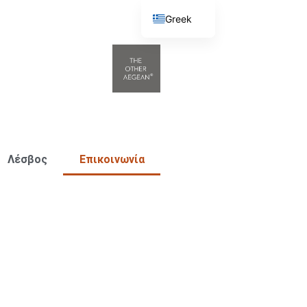
Greek
English
Λέσβος
Επικοινωνία