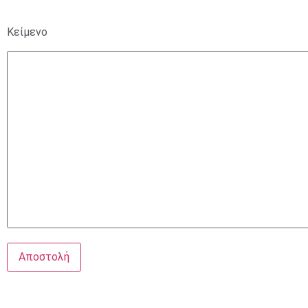
Κείμενο