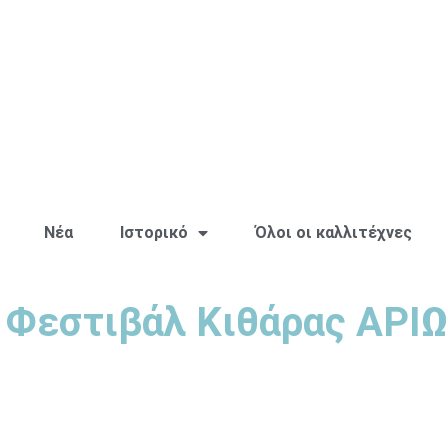
Νέα
Ιστορικό
Όλοι οι καλλιτέχνες
 Φεστιβάλ Κιθάρας ΑΡΙ