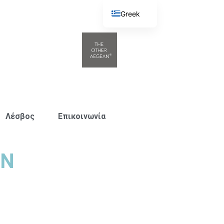
Greek
English
Λέσβος
Επικοινωνία
ΩΝ