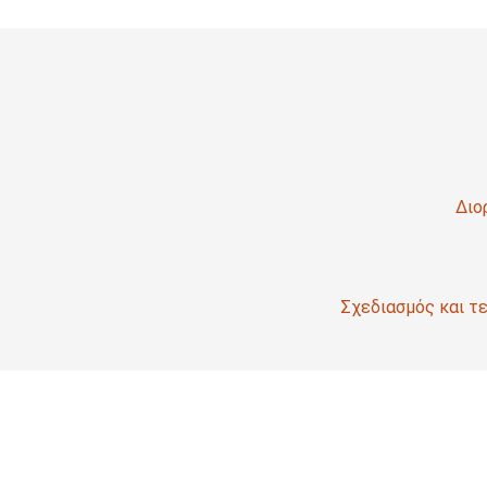
Διο
Σχεδιασμός και τε