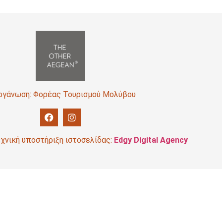
ργάνωση: Φορέας Τουρισμού Μολύβου
χνική υποστήριξη ιστοσελίδας:
Edgy Digital Agency