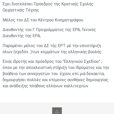
Έχει διατελέσει Πρόεδρος της Κρατικής Σχολής
Ορχηστικής Τέχνης
Μέλος του ΔΣ του Κέντρου Κινηματγράφου
Διευθυντής του Γ Προγράμματος της ΕΡΑ, Γενικός
Διευθυντής της ΕΡΑ,
Παραμένει μέλος του ΔΣ τής ΕΡΤ μέ την υποστήριξη
όλων (σχεδόν…)των κομμάτων της ελληνικής βουλής.
Είναι ιδρυτής και πρόεδρος του “Ελληνικού Σχεδίου” ,
όπου με την αποκλειστική στήριξη του Ιδρύματος και την
βοήθεια των συνεργατών του έχουν, επί μιά δεκαετία,
δημουργήσει πολλές και επίμονες συνθήκες δημιουργίας
και ανάδειξης πλήθους ελλήνων καλλιτεχνών.