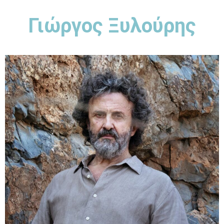
Γιώργος Ξυλούρης