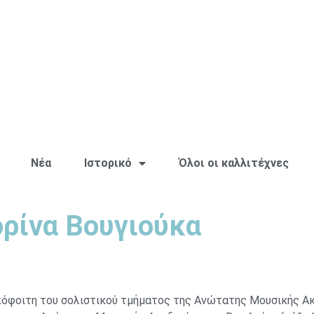
Νέα
Ιστορικό
Όλοι οι καλλιτέχνες
ρίνα Βουγιούκα
πόφοιτη του σολιστικού τμήματος της Ανώτατης Μουσικής Ακ