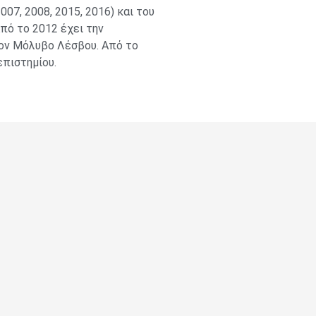
07, 2008, 2015, 2016) και του
Από το 2012 έχει την
τον Μόλυβο Λέσβου. Από το
πιστημίου.