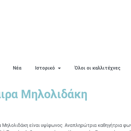
Νέα
Ιστορικό
Όλοι οι καλλιτέχνες
ιρα Μηλολιδάκη
 Μηλολιδάκη είναι υψίφωνος. Αναπληρώτρια καθηγήτρια φων