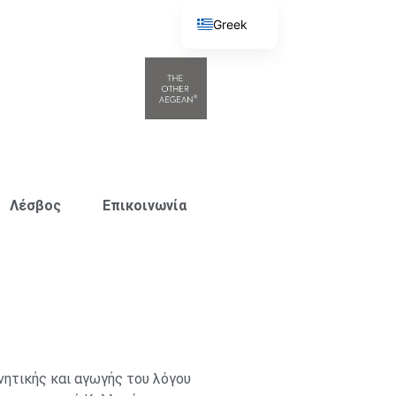
Greek
English
Λέσβος
Επικοινωνία
ητικής και αγωγής του λόγου