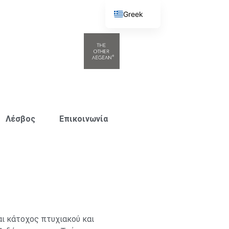
Greek
English
Λέσβος
Επικοινωνία
ι κάτοχος πτυχιακού και