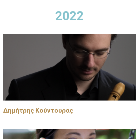
2022
Δημήτρης Κούντουρας