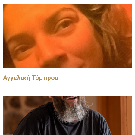
Αγγελική Τόμπρου