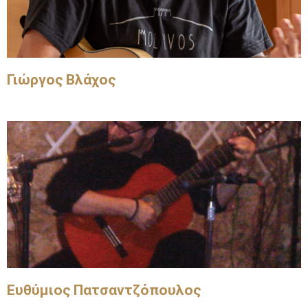
Γιώργος Βλάχος
Ευθύμιος Πατσαντζόπουλος