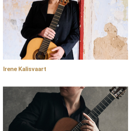
Irene Kalisvaart