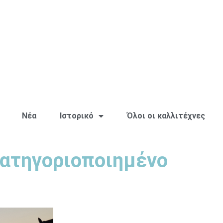
Νέα
Ιστορικό
Όλοι οι καλλιτέχνες
ατηγοριοποιημένο