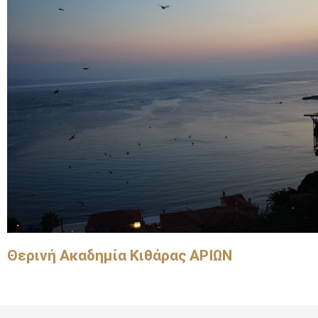
Θερινή Ακαδημία Κιθάρας ΑΡΙΩΝ