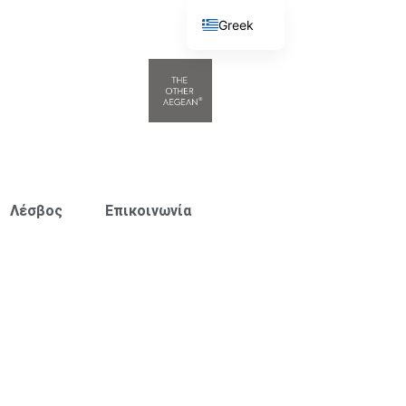
Greek
English
Λέσβος
Επικοινωνία