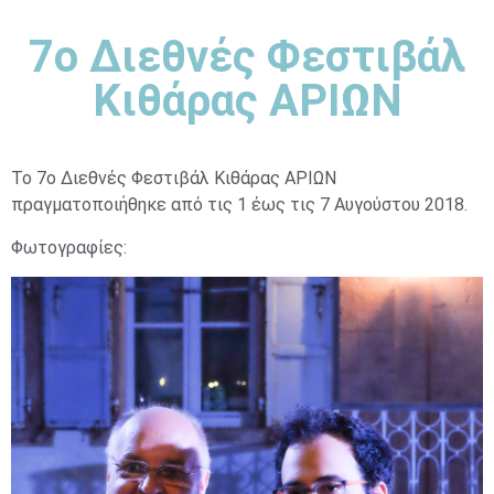
7ο Διεθνές Φεστιβάλ
Κιθάρας ΑΡΙΩΝ
Το 7ο Διεθνές Φεστιβάλ Κιθάρας ΑΡΙΩΝ
πραγματοποιήθηκε από τις 1 έως τις 7 Αυγούστου 2018.
Φωτογραφίες: