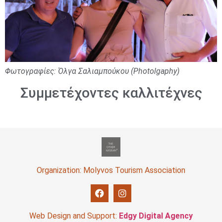
Φωτογραφίες: Όλγα Σαλιαμπούκου (Photolgaphy)
Συμμετέχοντες καλλιτέχνες
Organization: Molyvos Tourism Association
Web Design and Support:
Edgy Digital Agency