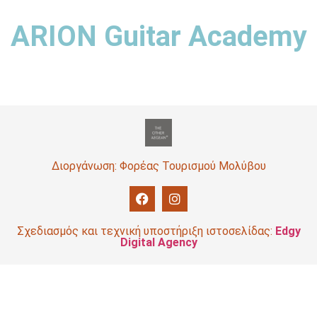
ARION Guitar Academy
Διοργάνωση: Φορέας Τουρισμού Μολύβου
Σχεδιασμός και τεχνική υποστήριξη ιστοσελίδας:
Edgy
Digital Agency