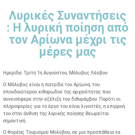
Λυρικές Συναντήσεις
: Η λυρική ποίηση από
τον Αρίωνα μέχρι τις
μέρες μας
Ημερίδα: Τρίτη 1η Αυγούστου, Μόλυβος Λέσβου
Ο Μόλυβος είναι η πατρίδα του Αρίωνα, του
σπουδαιότερου κιθαρωδού της αρχαιότητας που
συνεισέφερε στην εξέλιξη του διθυράμβου. Παρότι οι
πληροφορίες για το έργο του είναι λιγοστές, η επιρροή
του στην άνθιση της λυρικής ποίησης θεωρείται
σημαντική.
Ο Φορέας Τουρισμού Μολύβου, σε μια προσπάθεια να