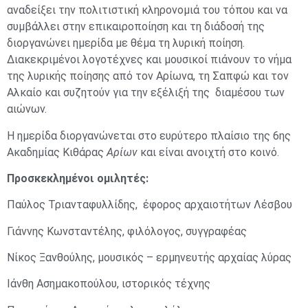
αναδείξει την πολιτιστική κληρονομιά του τόπου και να
συμβάλλει στην επικαιροποίηση και τη διάδοσή της
διοργανώνει ημερίδα με θέμα τη λυρική ποίηση.
Διακεκριμένοι λογοτέχνες και μουσικοί πιάνουν το νήμα
της λυρικής ποίησης από τον Αρίωνα, τη Σαπφώ και τον
Αλκαίο και συζητούν για την εξέλιξή της διαμέσου των
αιώνων.
Η ημερίδα διοργανώνεται στο ευρύτερο πλαίσιο της 6ης
Ακαδημίας Κιθάρας
Αρίων
και είναι ανοιχτή στο κοινό.
Προσκεκλημένοι ομιλητές:
Παύλος Τριανταφυλλίδης, έφορος αρχαιοτήτων Λέσβου
Γιάννης Κωνσταντέλης, φιλόλογος, συγγραφέας
Νίκος Ξανθούλης, μουσικός – ερμηνευτής αρχαίας λύρας
Ιάνθη Ασημακοπούλου, ιστορικός τέχνης