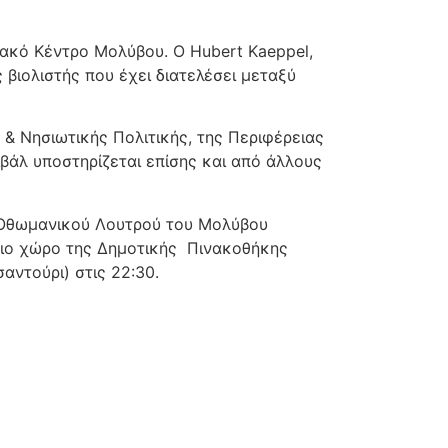
ριακό Κέντρο Μολύβου. Ο Hubert Kaeppel,
βιολιστής που έχει διατελέσει μεταξύ
 & Νησιωτικής Πολιτικής, της Περιφέρειας
ιβάλ υποστηρίζεται επίσης και από άλλους
Οθωμανικού Λουτρού του Μολύβου
λειο χώρο της Δημοτικής Πινακοθήκης
αντούρι) στις 22:30.