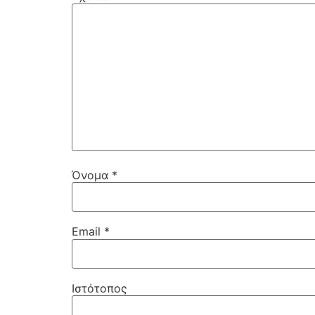
Όνομα
*
Email
*
Ιστότοπος