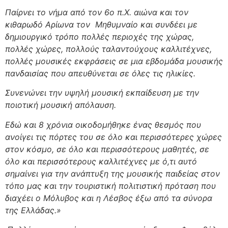
Παίρνει το νήμα από τον 6ο π.Χ. αιώνα και τον
κιθαρωδό Αρίωνα τον Μηθυμναίο και συνδέει με
δημιουργικό τρόπο πολλές περιοχές της χώρας,
πολλές χώρες, πολλούς ταλαντούχους καλλιτέχνες,
πολλές μουσικές εκφράσεις σε μια εβδομάδα μουσικής
πανδαισίας που απευθύνεται σε όλες τις ηλικίες.
Συνενώνει την υψηλή μουσική εκπαίδευση με την
ποιοτική μουσική απόλαυση.
Εδώ και 8 χρόνια οικοδομήθηκε ένας θεσμός που
ανοίγει τις πόρτες του σε όλο και περισσότερες χώρες
στον κόσμο, σε όλο και περισσότερους μαθητές, σε
όλο και περισσότερους καλλιτέχνες με ό,τι αυτό
σημαίνει για την ανάπτυξη της μουσικής παιδείας στον
τόπο μας και την τουριστική πολιτιστική πρόταση που
διαχέει ο Μόλυβος και η Λέσβος έξω από τα σύνορα
της Ελλάδας.»