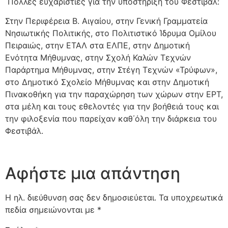
Πολλές ευχαριστίες για την υποστήριξη του Φεστιβάλ:
Στην Περιφέρεια Β. Αιγαίου, στην Γενική Γραμματεία
Νησιωτικής Πολιτικής, στο Πολιτιστικό Ίδρυμα Ομίλου
Πειραιώς, στην ΕΤΑΛ στα ΕΛΠΕ, στην Δημοτική
Ενότητα Μήθυμνας, στην Σχολή Καλών Τεχνών
Παράρτημα Μήθυμνας, στην Στέγη Τεχνών «Τρύφων»,
στο Δημοτικό Σχολείο Μήθυμνας και στην Δημοτική
Πινακοθήκη για την παραχώρηση των χώρων στην ΕΡΤ,
στα μέλη και τους εθελοντές για την βοήθειά τους και
την φιλοξενία που παρείχαν καθ΄όλη την διάρκεια του
Φεστιβάλ.
Αφήστε μια απάντηση
Η ηλ. διεύθυνση σας δεν δημοσιεύεται.
Τα υποχρεωτικά
πεδία σημειώνονται με
*