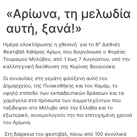
«Αρίωνα, τη μελωδία
αυτή, ξανά!»
ο
Ημέρα ολοκλήρωσης η χθεσινή για το 8
Διεθνές
Φεστιβάλ Κιθάρας Αρίων, που διοργάνωσε ο Φορέας
Τουρισμού Μολύβου, από 1 έως 7 Αυγούστου,
υπό την
καλλιτεχνική διεύθυνση της Κορίνας Βουγιούκα.
Οι συναυλίες στη γεμάτη φιλόξενη αυλή του
Δημαρχείου, της Πινακοθήκης και του Χαμάμ, το
υψηλό επίπεδο των εκπαιδευτικών δράσεων και τα
χαμόγελα στα πρόσωπα των συμμετεχόντων που
ταξίδεψαν στο Μόλυβο από την Ελλάδα και το
εξωτερικό, συνομολογούν την πιο επιτυχημένη χρονιά
του Αρίωνα.
Στη διάρκεια του φεστιβάλ, πάνω από 100 συνολικά