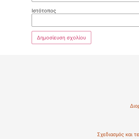
Ιστότοπος
Διο
Σχεδιασμός και τε