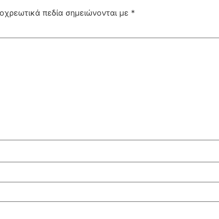
οχρεωτικά πεδία σημειώνονται με
*