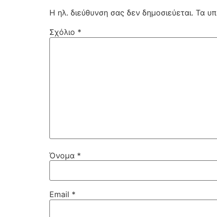
Η ηλ. διεύθυνση σας δεν δημοσιεύεται.
Τα υπ
Σχόλιο
*
Όνομα
*
Email
*