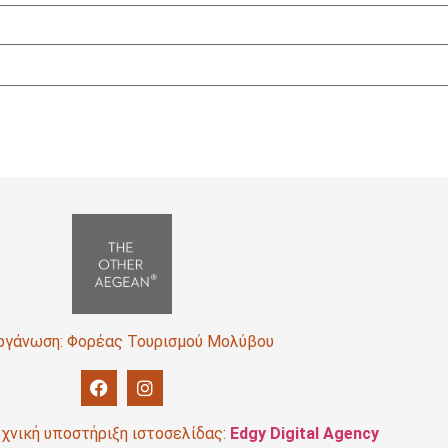
ργάνωση: Φορέας Τουρισμού Μολύβου
χνική υποστήριξη ιστοσελίδας:
Edgy Digital Agency