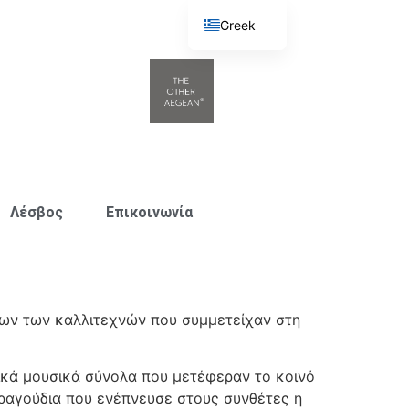
Greek
English
Λέσβος
Επικοινωνία
λων των καλλιτεχνών που συμμετείχαν στη
ικά μουσικά σύνολα που μετέφεραν το κοινό
τραγούδια που ενέπνευσε στους συνθέτες η