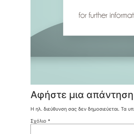
Αφήστε μια απάντηση
Η ηλ. διεύθυνση σας δεν δημοσιεύεται.
Τα υπ
Σχόλιο
*