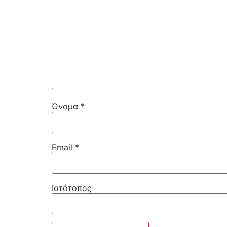
Όνομα
*
Email
*
Ιστότοπος