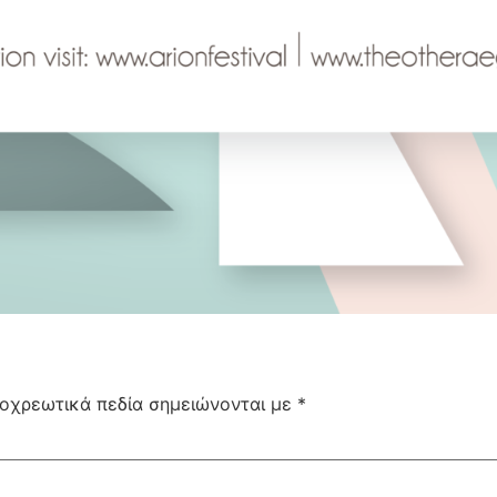
οχρεωτικά πεδία σημειώνονται με
*