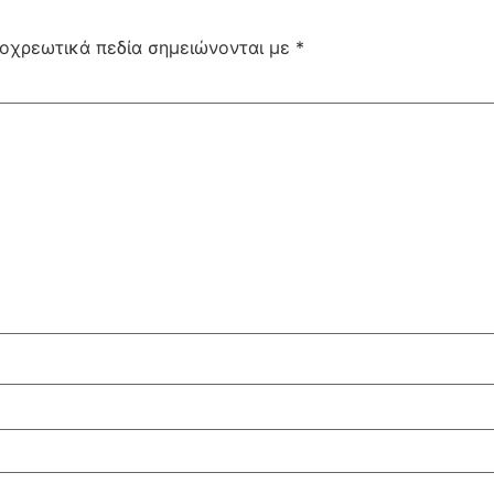
οχρεωτικά πεδία σημειώνονται με
*