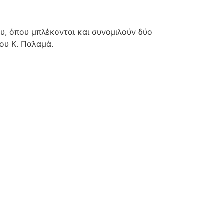
, όπου μπλέκονται και συνομιλούν δύο
ου Κ. Παλαμά.