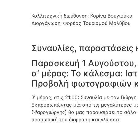
Καλλιτεχνική διεύθυνση: Κορίνα Βουγιούκα
Διοργάνωση: Φορέας Τουρισμού Μολύβου
Συναυλίες, παραστάσεις 
Παρασκευή 1 Αυγούστου, 
α’ μέρος: Το κάλεσμα: Ιστ
Προβολή φωτογραφιών κα
β’ μέρος, στις 21:00: Συναυλία με τον Γιώργ
Εκπροσωπώντας μία από τις μεγαλύτερες μου
(Ψαρογιώργης) θα μας παρουσιάσει το σόλο 
προσωπική του έκφραση και γλώσσα.