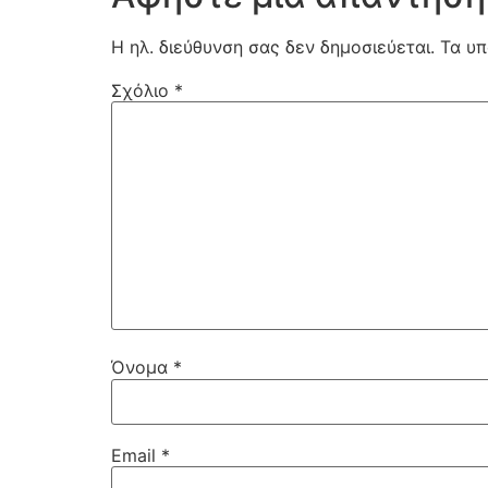
Η ηλ. διεύθυνση σας δεν δημοσιεύεται.
Τα υπ
Σχόλιο
*
Όνομα
*
Email
*