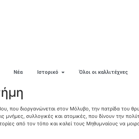
Νέα
Ιστορικό
Όλοι οι καλλιτέχνες
νήμη
ου, που διοργανώνεται στον Μόλυβο, την πατρίδα του θρ
ις μνήμες, συλλογικές και ατομικές, που δίνουν την πολύ
ορίες από τον τόπο και καλεί τους Μηθυμναίους να μοιρα