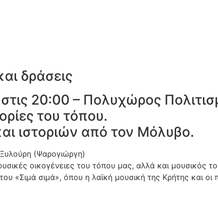
και δράσεις
στις 20:00 –
Πολυχώρος Πολιτισ
ορίες του τόπου.
ι ιστοριών από τον Μόλυβο.
η Ξυλούρη (Ψαρογιώργη)
σικές οικογένειες του τόπου μας, αλλά και μουσικός το
του «Σιμά σιμά», όπου η λαϊκή μουσική της Κρήτης και οι