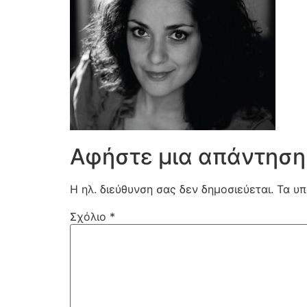
Αφήστε μια απάντηση
Η ηλ. διεύθυνση σας δεν δημοσιεύεται.
Τα υπ
Σχόλιο
*