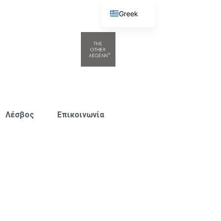
Greek
English
Λέσβος
Επικοινωνία