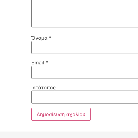
Όνομα
*
Email
*
Ιστότοπος