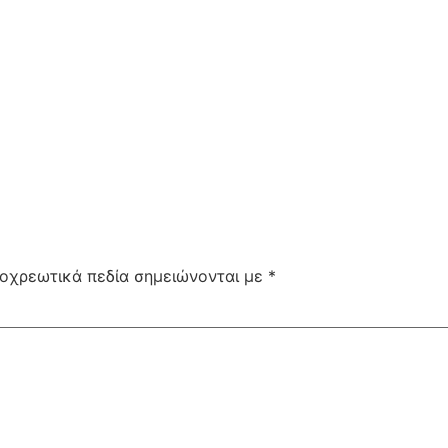
οχρεωτικά πεδία σημειώνονται με
*