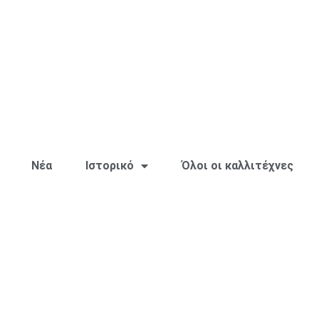
Νέα
Ιστορικό
Όλοι οι καλλιτέχνες