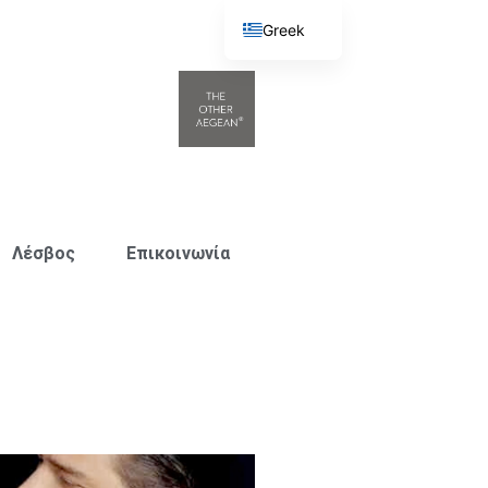
Greek
English
Λέσβος
Επικοινωνία