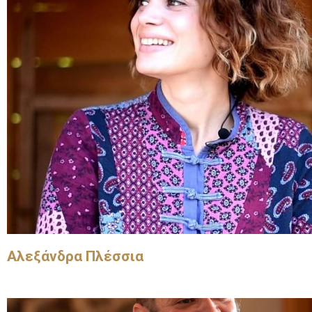
Αλεξάνδρα Πλέσσια