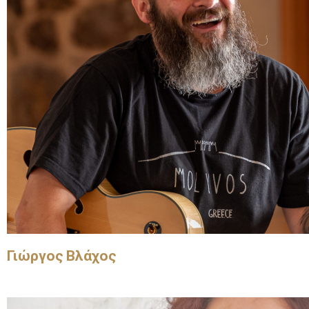
Γιώργος Βλάχος