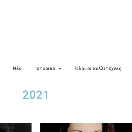
Νέα
Ιστορικό
Όλοι οι καλλιτέχνες
2021