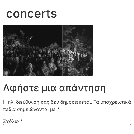
concerts
Αφήστε μια απάντηση
Η ηλ. διεύθυνση σας δεν δημοσιεύεται.
Τα υποχρεωτικά
πεδία σημειώνονται με
*
Σχόλιο
*