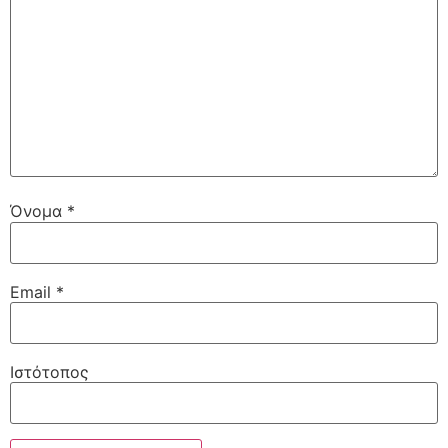
Όνομα
*
Email
*
Ιστότοπος