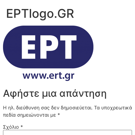
EPTlogo.GR
Αφήστε μια απάντηση
Η ηλ. διεύθυνση σας δεν δημοσιεύεται.
Τα υποχρεωτικά
πεδία σημειώνονται με
*
Σχόλιο
*