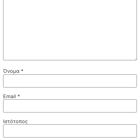
Όνομα
*
Email
*
Ιστότοπος