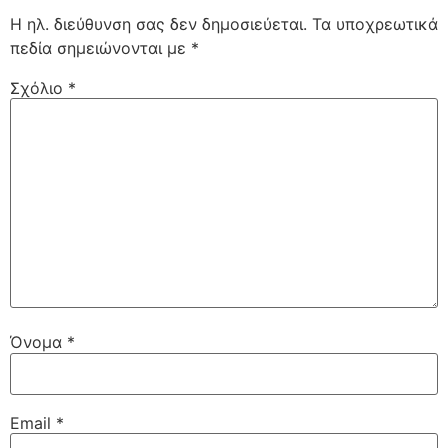
Η ηλ. διεύθυνση σας δεν δημοσιεύεται.
Τα υποχρεωτικά
πεδία σημειώνονται με
*
Σχόλιο
*
Όνομα
*
Email
*