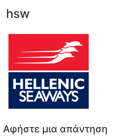
hsw
Αφήστε μια απάντηση