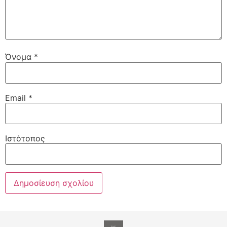
Όνομα
*
Email
*
Ιστότοπος