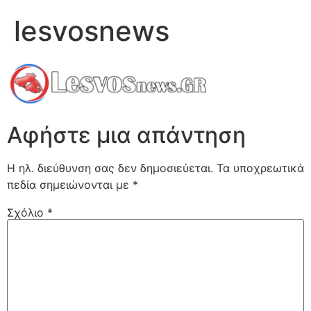
lesvosnews
Αφήστε μια απάντηση
Η ηλ. διεύθυνση σας δεν δημοσιεύεται.
Τα υποχρεωτικά
πεδία σημειώνονται με
*
Σχόλιο
*