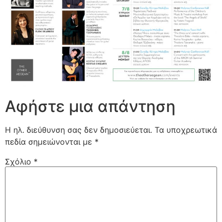
Αφήστε μια απάντηση
Η ηλ. διεύθυνση σας δεν δημοσιεύεται.
Τα υποχρεωτικά
πεδία σημειώνονται με
*
Σχόλιο
*