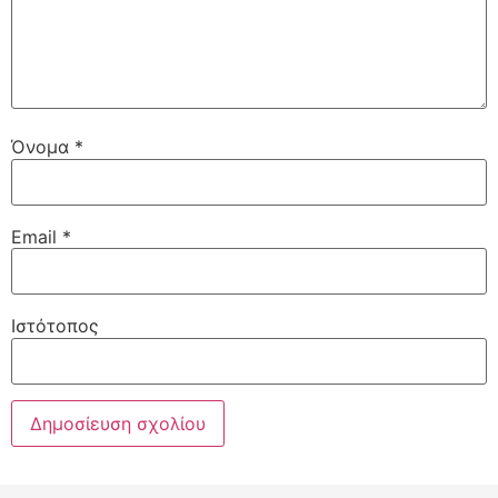
Όνομα
*
Email
*
Ιστότοπος