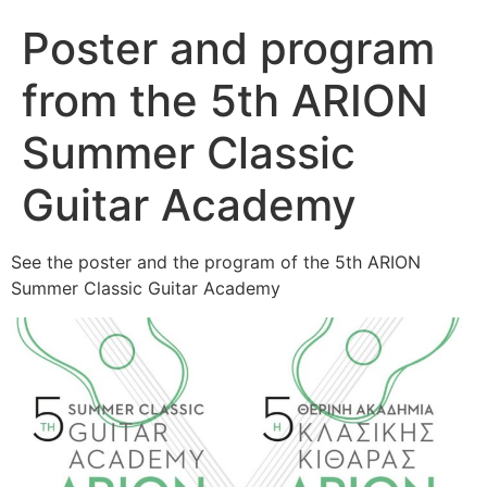
Poster and program
from the 5th ARION
Summer Classic
Guitar Academy
See the poster and the program of the 5th ARION
Summer Classic Guitar Academy