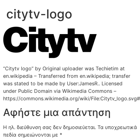
citytv-logo
“Citytv logo” by Original uploader was Techietim at
en.wikipedia – Transferred from en.wikipedia; transfer
was stated to be made by User:JamesR.. Licensed
under Public Domain via Wikimedia Commons –
https://commons.wikimedia.org/wiki/File:Citytv_logo.svg#
Αφήστε μια απάντηση
Η ηλ. διεύθυνση σας δεν δημοσιεύεται.
Τα υποχρεωτικά
πεδία σημειώνονται με
*