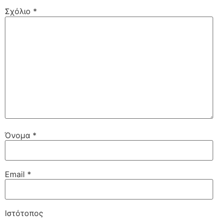
Σχόλιο
*
Όνομα
*
Email
*
Ιστότοπος