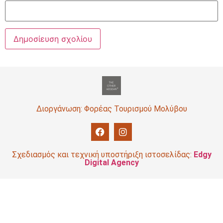
Διοργάνωση: Φορέας Τουρισμού Μολύβου
Σχεδιασμός και τεχνική υποστήριξη ιστοσελίδας:
Edgy
Digital Agency