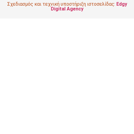
Σχεδιασμός και τεχνική υποστήριξη ιστοσελίδας:
Edgy
Digital Agency