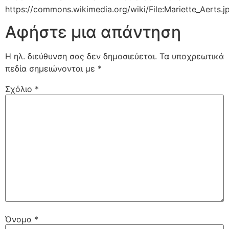
https://commons.wikimedia.org/wiki/File:Mariette_Aerts.j
Αφήστε μια απάντηση
Η ηλ. διεύθυνση σας δεν δημοσιεύεται.
Τα υποχρεωτικά
πεδία σημειώνονται με
*
Σχόλιο
*
Όνομα
*