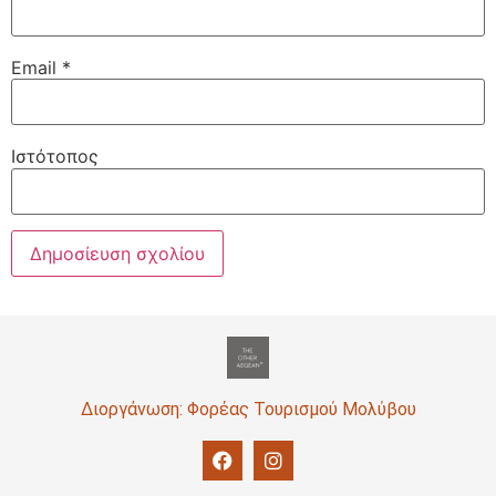
Email
*
Ιστότοπος
Διοργάνωση: Φορέας Τουρισμού Μολύβου