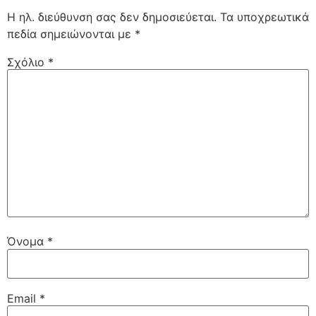
Η ηλ. διεύθυνση σας δεν δημοσιεύεται.
Τα υποχρεωτικά
πεδία σημειώνονται με
*
Σχόλιο
*
Όνομα
*
Email
*