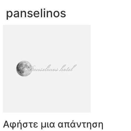
panselinos
Αφήστε μια απάντηση